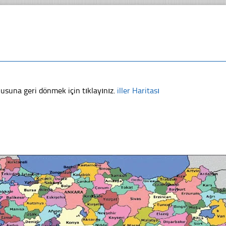
usuna geri dönmek için tıklayınız.
iller Haritası