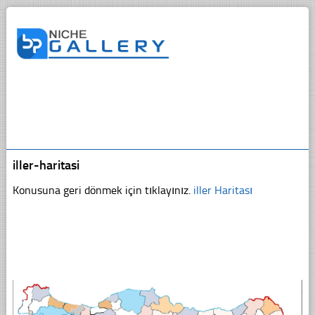
iller-haritasi
Konusuna geri dönmek için tıklayınız.
iller Haritası