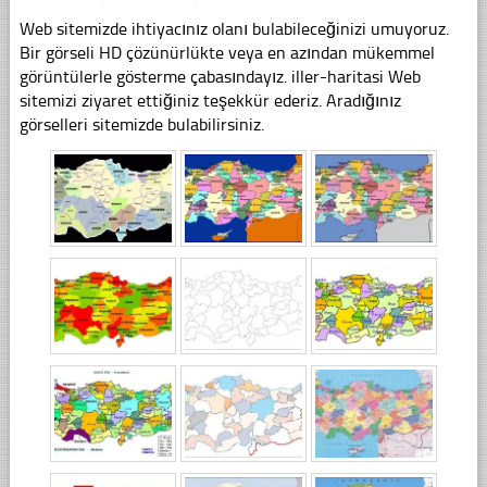
Web sitemizde ihtiyacınız olanı bulabileceğinizi umuyoruz.
Bir görseli HD çözünürlükte veya en azından mükemmel
görüntülerle gösterme çabasındayız. iller-haritasi Web
sitemizi ziyaret ettiğiniz teşekkür ederiz. Aradığınız
görselleri sitemizde bulabilirsiniz.