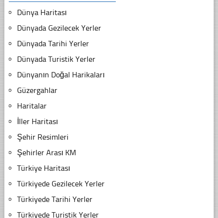
Dünya Haritası
Dünyada Gezilecek Yerler
Dünyada Tarihi Yerler
Dünyada Turistik Yerler
Dünyanın Doğal Harikaları
Güzergahlar
Haritalar
İller Haritası
Şehir Resimleri
Şehirler Arası KM
Türkiye Haritası
Türkiyede Gezilecek Yerler
Türkiyede Tarihi Yerler
Türkiyede Turistik Yerler