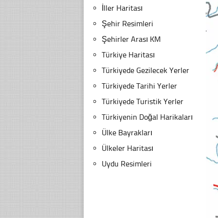
İller Haritası
Şehir Resimleri
Şehirler Arası KM
Türkiye Haritası
Türkiyede Gezilecek Yerler
Türkiyede Tarihi Yerler
Türkiyede Turistik Yerler
Türkiyenin Doğal Harikaları
Ülke Bayrakları
Ülkeler Haritası
Uydu Resimleri