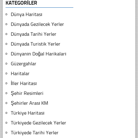
KATEGORILER
Dünya Haritası
Dünyada Gezilecek Yerler
Dünyada Tarihi Yerler
Dünyada Turistik Yerler
Dünyanın Doğal Harikaları
Güzergahlar
Haritalar
İller Haritası
Şehir Resimleri
Şehirler Arası KM
Türkiye Haritası
Türkiyede Gezilecek Yerler
Türkiyede Tarihi Yerler