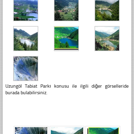
Uzungöl Tabiat Parkı konusu ile ilgili diğer görselleride
burada bulabilirsiniz.