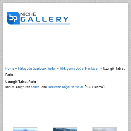
Home
»
Türkiyede Gezilecek Yerler
»
Türkiyenin Doğal Harikaları
»
Uzungöl Tabiat
Parkı
Uzungöl Tabiat Parkı
Konuyu Oluşturan
admin
Konu
Türkiyenin Doğal Harikaları
[182 Tıklama ]