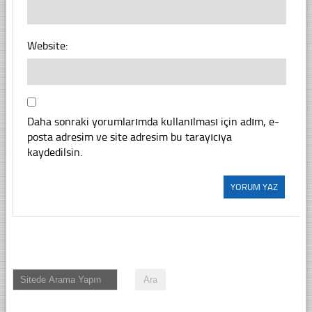
Website:
Daha sonraki yorumlarımda kullanılması için adım, e-
posta adresim ve site adresim bu tarayıcıya
kaydedilsin.