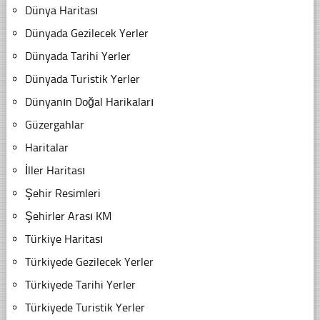
Dünya Haritası
Dünyada Gezilecek Yerler
Dünyada Tarihi Yerler
Dünyada Turistik Yerler
Dünyanın Doğal Harikaları
Güzergahlar
Haritalar
İller Haritası
Şehir Resimleri
Şehirler Arası KM
Türkiye Haritası
Türkiyede Gezilecek Yerler
Türkiyede Tarihi Yerler
Türkiyede Turistik Yerler