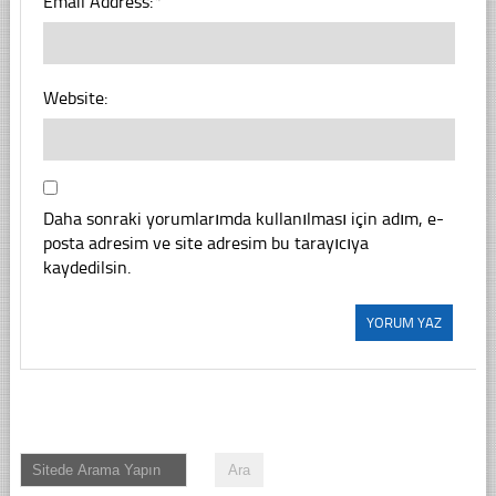
Email Address:
*
Website:
Daha sonraki yorumlarımda kullanılması için adım, e-
posta adresim ve site adresim bu tarayıcıya
kaydedilsin.