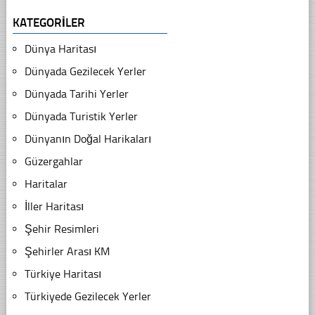
KATEGORILER
Dünya Haritası
Dünyada Gezilecek Yerler
Dünyada Tarihi Yerler
Dünyada Turistik Yerler
Dünyanın Doğal Harikaları
Güzergahlar
Haritalar
İller Haritası
Şehir Resimleri
Şehirler Arası KM
Türkiye Haritası
Türkiyede Gezilecek Yerler