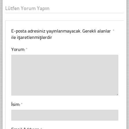
Lütfen Yorum Yapın
E-posta adresiniz yayınlanmayacak.
Gerekli alanlar
*
ile işaretlenmişlerdir
Yorum:
*
İsim:
*