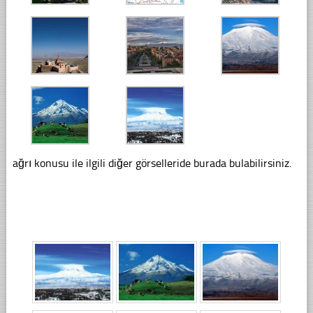
ağrı konusu ile ilgili diğer görselleride burada bulabilirsiniz.