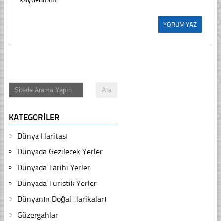
KATEGORILER
Dünya Haritası
Dünyada Gezilecek Yerler
Dünyada Tarihi Yerler
Dünyada Turistik Yerler
Dünyanın Doğal Harikaları
Güzergahlar