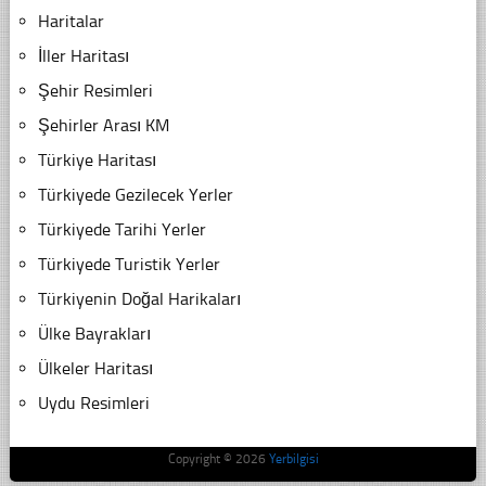
Haritalar
İller Haritası
Şehir Resimleri
Şehirler Arası KM
Türkiye Haritası
Türkiyede Gezilecek Yerler
Türkiyede Tarihi Yerler
Türkiyede Turistik Yerler
Türkiyenin Doğal Harikaları
Ülke Bayrakları
Ülkeler Haritası
Uydu Resimleri
Copyright © 2026
Yerbilgisi