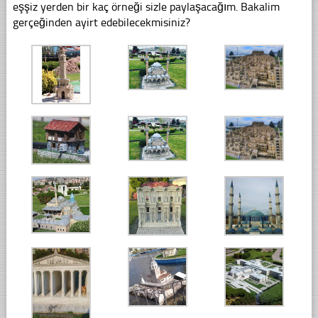
eşşiz yerden bir kaç örneği sizle paylaşacağım. Bakalim
gerçeğinden ayirt edebilecekmisiniz?