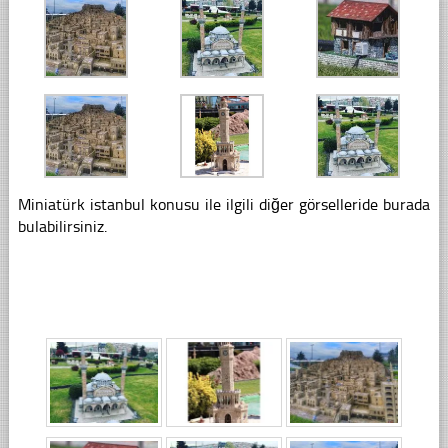
Miniatürk istanbul konusu ile ilgili diğer görselleride burada
bulabilirsiniz.