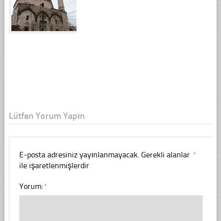
Lütfen Yorum Yapın
E-posta adresiniz yayınlanmayacak.
Gerekli alanlar
*
ile işaretlenmişlerdir
Yorum:
*