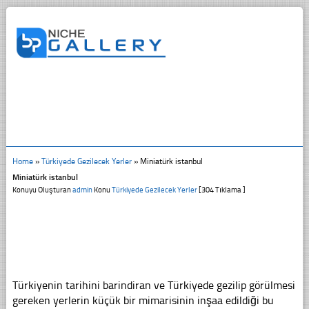
Home
»
Türkiyede Gezilecek Yerler
»
Miniatürk istanbul
Miniatürk istanbul
Konuyu Oluşturan
admin
Konu
Türkiyede Gezilecek Yerler
[304 Tıklama ]
Türkiyenin tarihini barindiran ve Türkiyede gezilip görülmesi
gereken yerlerin küçük bir mimarisinin inşaa edildiği bu