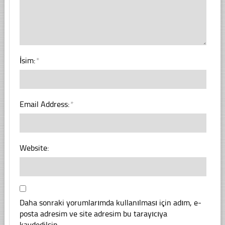
İsim:
*
Email Address:
*
Website:
Daha sonraki yorumlarımda kullanılması için adım, e-
posta adresim ve site adresim bu tarayıcıya
kaydedilsin.