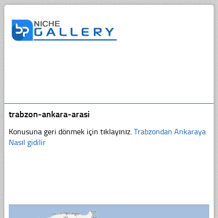
trabzon-ankara-arasi
Konusuna geri dönmek için tıklayınız.
Trabzondan Ankaraya
Nasıl gidilir