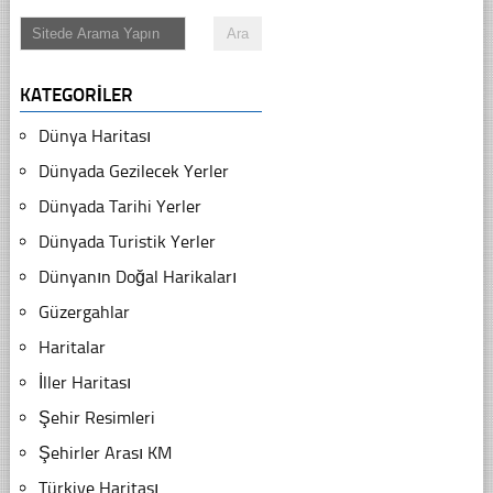
KATEGORILER
Dünya Haritası
Dünyada Gezilecek Yerler
Dünyada Tarihi Yerler
Dünyada Turistik Yerler
Dünyanın Doğal Harikaları
Güzergahlar
Haritalar
İller Haritası
Şehir Resimleri
Şehirler Arası KM
Türkiye Haritası