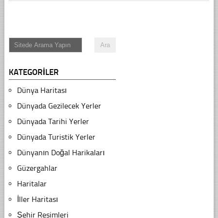
KATEGORILER
Dünya Haritası
Dünyada Gezilecek Yerler
Dünyada Tarihi Yerler
Dünyada Turistik Yerler
Dünyanın Doğal Harikaları
Güzergahlar
Haritalar
İller Haritası
Şehir Resimleri