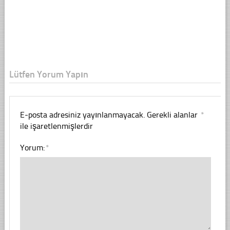
Lütfen Yorum Yapın
E-posta adresiniz yayınlanmayacak.
Gerekli alanlar
*
ile işaretlenmişlerdir
Yorum:
*