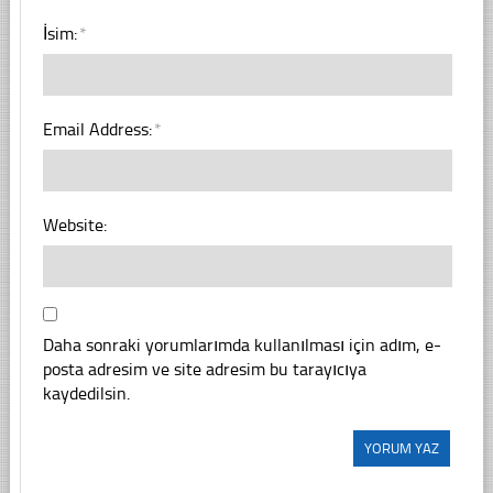
İsim:
*
Email Address:
*
Website:
Daha sonraki yorumlarımda kullanılması için adım, e-
posta adresim ve site adresim bu tarayıcıya
kaydedilsin.