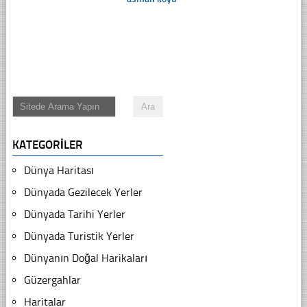
KATEGORILER
Dünya Haritası
Dünyada Gezilecek Yerler
Dünyada Tarihi Yerler
Dünyada Turistik Yerler
Dünyanın Doğal Harikaları
Güzergahlar
Haritalar