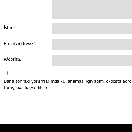
İsim:
*
Email Address:
*
Website:
Daha sonraki yorumlarımda kullanılması için adım, e-posta adre
tarayıcıya kaydedilsin.