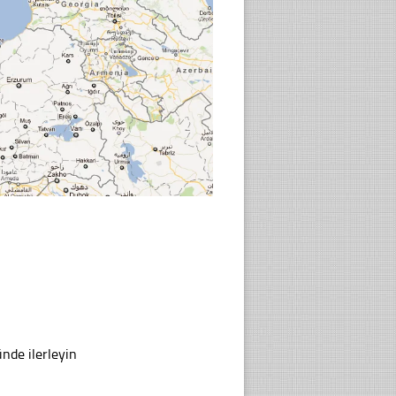
de ilerleyin