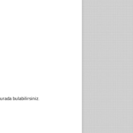
urada bulabilirsiniz.