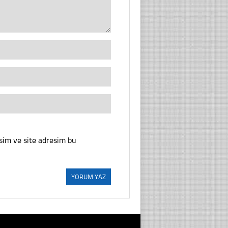
sim ve site adresim bu