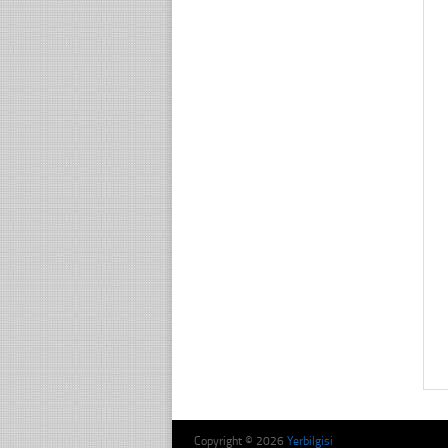
Copyright © 2026
Yerbilgisi