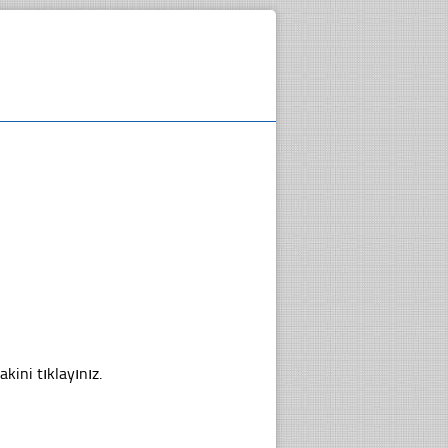
kini tıklayınız.