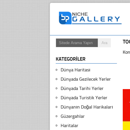
TO
Kon
KATEGORILER
Dünya Haritası
Dünyada Gezilecek Yerler
Dünyada Tarihi Yerler
Dünyada Turistik Yerler
Dünyanın Doğal Harikaları
Güzergahlar
Haritalar