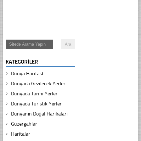
KATEGORILER
Dünya Haritası
Dünyada Gezilecek Yerler
Dünyada Tarihi Yerler
Dünyada Turistik Yerler
Dünyanın Doğal Harikaları
Güzergahlar
Haritalar