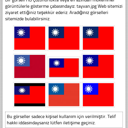
görüntülerle gösterme çabasındayız. tayvan.jpg Web sitemizi
ziyaret ettiğiniz teşekkür ederiz. Aradığınız görselleri
sitemizde bulabilirsiniz.
Bu görseller sadece kişisel kullanım için verilmiştir. Telif
hakkı iddasındaysanız lütfen iletişime geçiniz.