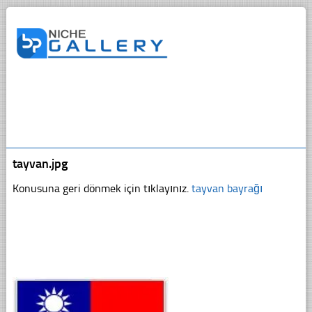
tayvan.jpg
Konusuna geri dönmek için tıklayınız.
tayvan bayrağı