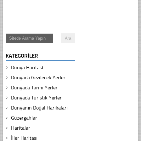
KATEGORILER
Dünya Haritası
Dünyada Gezilecek Yerler
Dünyada Tarihi Yerler
Dünyada Turistik Yerler
Dünyanın Doğal Harikaları
Güzergahlar
Haritalar
İller Haritası