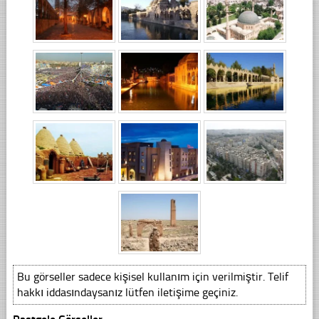
Bu görseller sadece kişisel kullanım için verilmiştir. Telif
hakkı iddasındaysanız lütfen iletişime geçiniz.