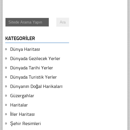
KATEGORILER
Dünya Haritası
Dünyada Gezilecek Yerler
Dünyada Tarihi Yerler
Dünyada Turistik Yerler
Dünyanın Doğal Harikaları
Güzergahlar
Haritalar
İller Haritası
Şehir Resimleri