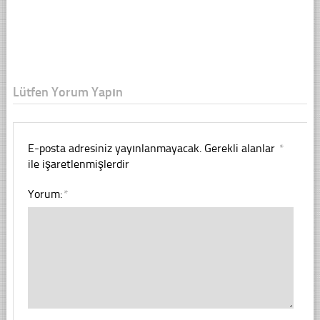
Lütfen Yorum Yapın
E-posta adresiniz yayınlanmayacak.
Gerekli alanlar
*
ile işaretlenmişlerdir
Yorum:
*