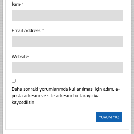
İsim:
*
Email Address:
*
Website:
Daha sonraki yorumlarımda kullanılması için adım, e-
posta adresim ve site adresim bu tarayıcıya
kaydedilsin.