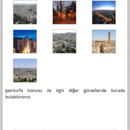
şanlıurfa konusu ile ilgili diğer görselleride burada
bulabilirsiniz.