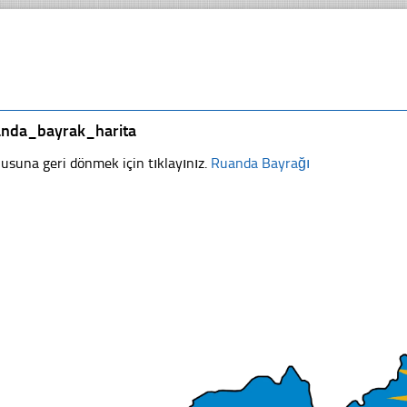
anda_bayrak_harita
usuna geri dönmek için tıklayınız.
Ruanda Bayrağı