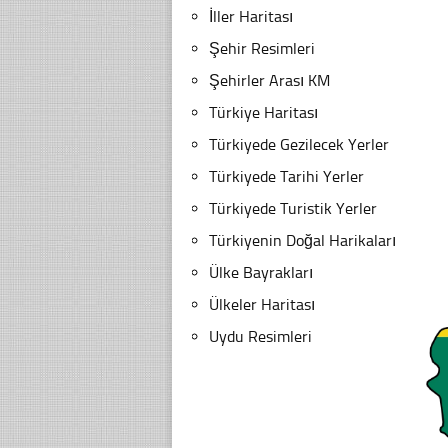
İller Haritası
Şehir Resimleri
Şehirler Arası KM
Türkiye Haritası
Türkiyede Gezilecek Yerler
Türkiyede Tarihi Yerler
Türkiyede Turistik Yerler
Türkiyenin Doğal Harikaları
Ülke Bayrakları
Ülkeler Haritası
Uydu Resimleri