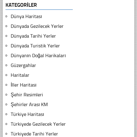
KATEGORILER
Dünya Haritası
Dünyada Gezilecek Yerler
Dünyada Tarihi Yerler
Dünyada Turistik Yerler
Dünyanın Doğal Harikaları
Güzergahlar
Haritalar
İller Haritası
Şehir Resimleri
Şehirler Arası KM
Türkiye Haritası
Türkiyede Gezilecek Yerler
Türkiyede Tarihi Yerler