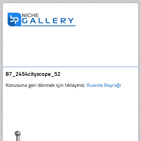
87_2454cityscope_52
Konusuna geri dönmek için tıklayınız.
Ruanda Bayrağı