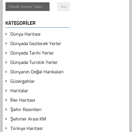
KATEGORILER
Dünya Haritası
Dünyada Gezilecek Yerler
Dünyada Tarihi Yerler
Dünyada Turistik Yerler
Dünyanın Doğal Harikaları
Güzergahlar
Haritalar
İller Haritası
Şehir Resimleri
Şehirler Arası KM
Türkiye Haritası