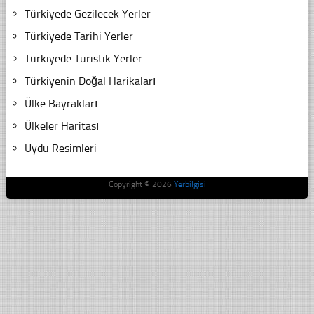
Türkiyede Gezilecek Yerler
Türkiyede Tarihi Yerler
Türkiyede Turistik Yerler
Türkiyenin Doğal Harikaları
Ülke Bayrakları
Ülkeler Haritası
Uydu Resimleri
Copyright © 2026
Yerbilgisi