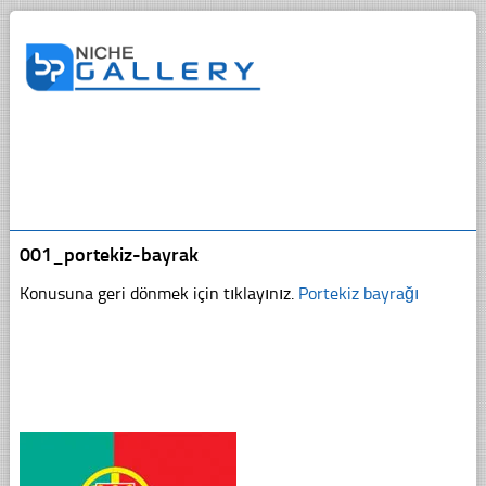
001_portekiz-bayrak
Konusuna geri dönmek için tıklayınız.
Portekiz bayrağı