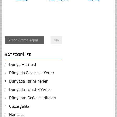
KATEGORILER
Dünya Haritası
Dünyada Gezilecek Yerler
Dünyada Tarihi Yerler
Dünyada Turistik Yerler
Dünyanın Doğal Harikaları
Güzergahlar
Haritalar