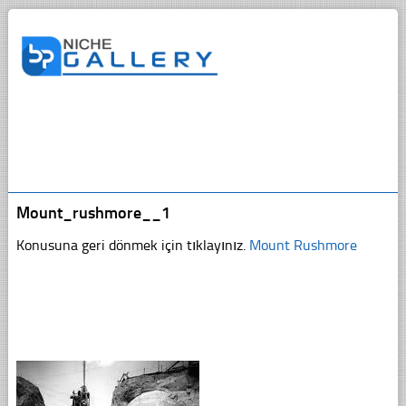
Mount_rushmore__1
Konusuna geri dönmek için tıklayınız.
Mount Rushmore