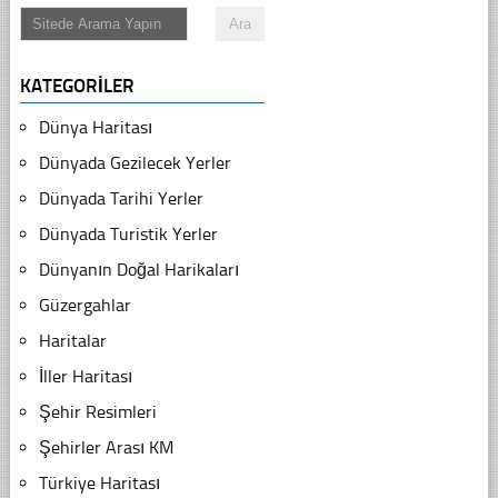
KATEGORILER
Dünya Haritası
Dünyada Gezilecek Yerler
Dünyada Tarihi Yerler
Dünyada Turistik Yerler
Dünyanın Doğal Harikaları
Güzergahlar
Haritalar
İller Haritası
Şehir Resimleri
Şehirler Arası KM
Türkiye Haritası