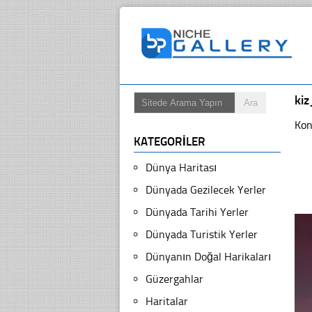
kiz
Kon
KATEGORILER
Dünya Haritası
Dünyada Gezilecek Yerler
Dünyada Tarihi Yerler
Dünyada Turistik Yerler
Dünyanın Doğal Harikaları
Güzergahlar
Haritalar