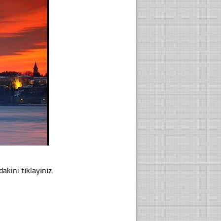
akini tıklayınız.