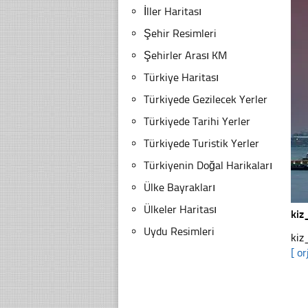
İller Haritası
Şehir Resimleri
Şehirler Arası KM
Türkiye Haritası
Türkiyede Gezilecek Yerler
Türkiyede Tarihi Yerler
Türkiyede Turistik Yerler
Türkiyenin Doğal Harikaları
Ülke Bayrakları
Ülkeler Haritası
kiz
Uydu Resimleri
kiz
[ or