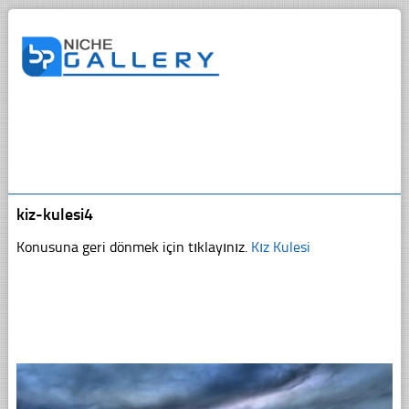
kiz-kulesi4
Konusuna geri dönmek için tıklayınız.
Kız Kulesi