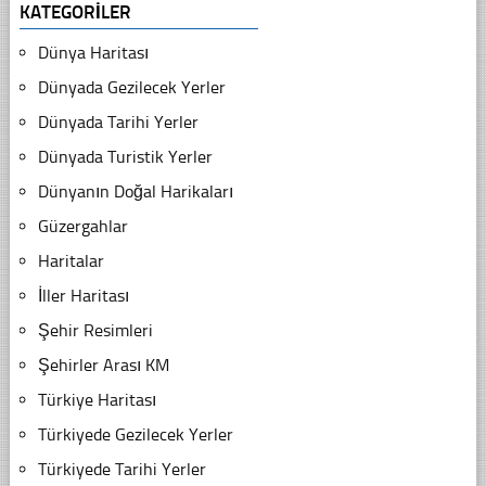
KATEGORILER
Dünya Haritası
Dünyada Gezilecek Yerler
Dünyada Tarihi Yerler
Dünyada Turistik Yerler
Dünyanın Doğal Harikaları
Güzergahlar
Haritalar
İller Haritası
Şehir Resimleri
Şehirler Arası KM
Türkiye Haritası
Türkiyede Gezilecek Yerler
Türkiyede Tarihi Yerler