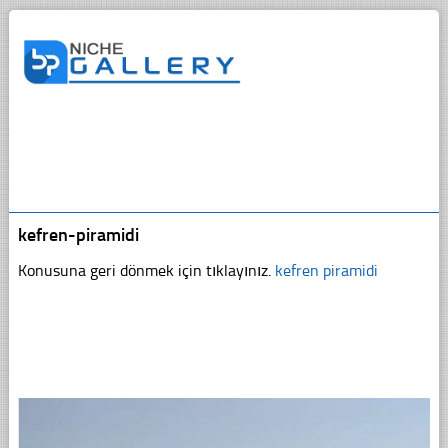
kefren-piramidi
Konusuna geri dönmek için tıklayınız.
kefren piramidi