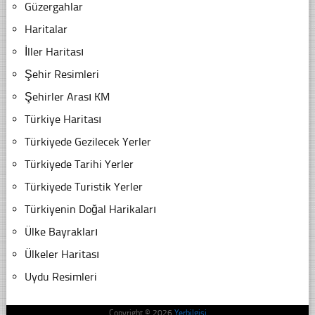
Güzergahlar
Haritalar
İller Haritası
Şehir Resimleri
Şehirler Arası KM
Türkiye Haritası
Türkiyede Gezilecek Yerler
Türkiyede Tarihi Yerler
Türkiyede Turistik Yerler
Türkiyenin Doğal Harikaları
Ülke Bayrakları
Ülkeler Haritası
Uydu Resimleri
Copyright © 2026
Yerbilgisi