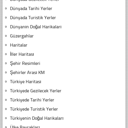
Dünyada Tarihi Yerler
Dünyada Turistik Yerler
Dünyanın Doğal Harikaları
Güzergahlar
Haritalar
İller Haritası
Şehir Resimleri
Şehirler Arası KM
Türkiye Haritası
Türkiyede Gezilecek Yerler
Türkiyede Tarihi Yerler
Türkiyede Turistik Yerler
Türkiyenin Doğal Harikaları
Ülke Bayrakları