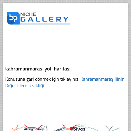
kahramanmaras-yol-haritasi
Konusuna geri dönmek için tıklayınız.
Kahramanmaraş ilinin
Diğer İllere Uzaklığı