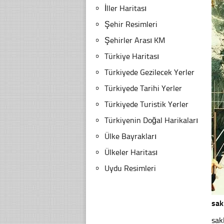
İller Haritası
Şehir Resimleri
Şehirler Arası KM
Türkiye Haritası
Türkiyede Gezilecek Yerler
Türkiyede Tarihi Yerler
Türkiyede Turistik Yerler
Türkiyenin Doğal Harikaları
Ülke Bayrakları
Ülkeler Haritası
Uydu Resimleri
sak
sak