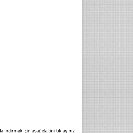
a indirmek için aşağıdakini tıklayınız.