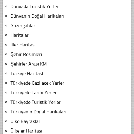
Dünyada Turistik Yerler
Dünyanın Doğal Harikaları
Güzergahlar
Haritalar
İller Haritası
Şehir Resimleri
Şehirler Arası KM
Türkiye Haritası
Türkiyede Gezilecek Yerler
Türkiyede Tarihi Yerler
Türkiyede Turistik Yerler
Türkiyenin Doğal Harikaları
Ülke Bayrakları
Ülkeler Haritası