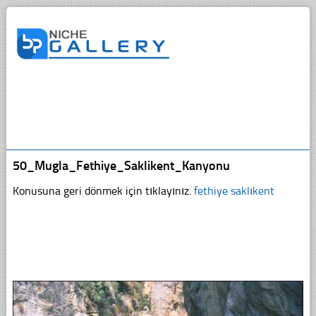
50_Mugla_Fethiye_Saklikent_Kanyonu
Konusuna geri dönmek için tıklayınız.
fethiye saklıkent