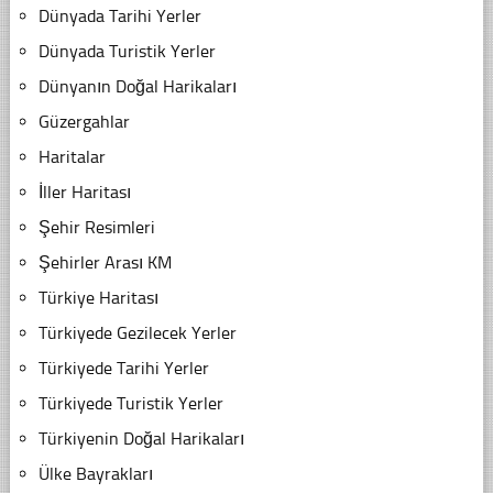
Dünyada Tarihi Yerler
Dünyada Turistik Yerler
Dünyanın Doğal Harikaları
Güzergahlar
Haritalar
İller Haritası
Şehir Resimleri
Şehirler Arası KM
Türkiye Haritası
Türkiyede Gezilecek Yerler
Türkiyede Tarihi Yerler
Türkiyede Turistik Yerler
Türkiyenin Doğal Harikaları
Ülke Bayrakları