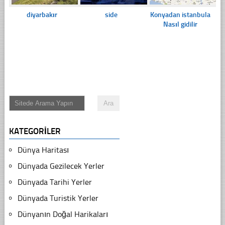
diyarbakır
side
Konyadan istanbula
Nasıl gidilir
KATEGORILER
Dünya Haritası
Dünyada Gezilecek Yerler
Dünyada Tarihi Yerler
Dünyada Turistik Yerler
Dünyanın Doğal Harikaları