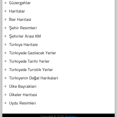
Güzergahlar
Haritalar
İller Haritası
Şehir Resimleri
Şehirler Arası KM
Türkiye Haritası
Türkiyede Gezilecek Yerler
Türkiyede Tarihi Yerler
Türkiyede Turistik Yerler
Türkiyenin Doğal Harikaları
Ülke Bayrakları
Ülkeler Haritası
Uydu Resimleri
Copyright © 2026
Yerbilgisi