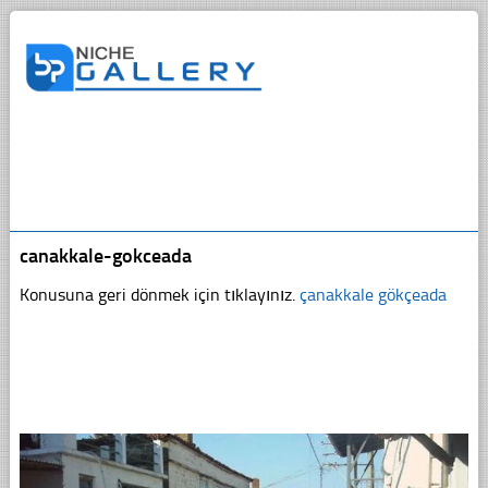
canakkale-gokceada
Konusuna geri dönmek için tıklayınız.
çanakkale gökçeada