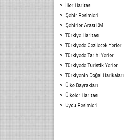
İller Haritası
Şehir Resimleri
Şehirler Arası KM
Türkiye Haritası
Türkiyede Gezilecek Yerler
Türkiyede Tarihi Yerler
Türkiyede Turistik Yerler
Türkiyenin Doğal Harikaları
Ülke Bayrakları
Ülkeler Haritası
Uydu Resimleri