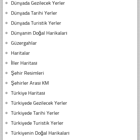
Dünyada Gezilecek Yerler
Dünyada Tarihi Yerler
Dünyada Turistik Yerler
Dünyanın Doğal Harikaları
Güzergahlar
Haritalar
İller Haritası
Şehir Resimleri
Şehirler Arası KM
Türkiye Haritası
Türkiyede Gezilecek Yerler
Türkiyede Tarihi Yerler
Türkiyede Turistik Yerler
Türkiyenin Doğal Harikaları