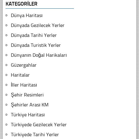
KATEGORILER
Dünya Haritası
Dünyada Gezilecek Yerler
Dünyada Tarihi Yerler
Dünyada Turistik Yerler
Dünyanın Doğal Harikaları
Güzergahlar
Haritalar
İller Haritası
Şehir Resimleri
Şehirler Arası KM
Türkiye Haritası
Türkiyede Gezilecek Yerler
Türkiyede Tarihi Yerler