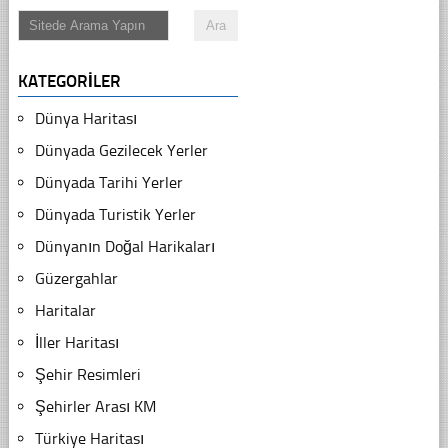
KATEGORILER
Dünya Haritası
Dünyada Gezilecek Yerler
Dünyada Tarihi Yerler
Dünyada Turistik Yerler
Dünyanın Doğal Harikaları
Güzergahlar
Haritalar
İller Haritası
Şehir Resimleri
Şehirler Arası KM
Türkiye Haritası