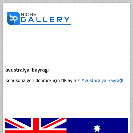
avustralya-bayragi
Konusuna geri dönmek için tıklayınız.
Avusturalya Bayrağı