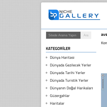
avs
Kon
KATEGORILER
Dünya Haritası
Dünyada Gezilecek Yerler
Dünyada Tarihi Yerler
Dünyada Turistik Yerler
Dünyanın Doğal Harikaları
Güzergahlar
Haritalar