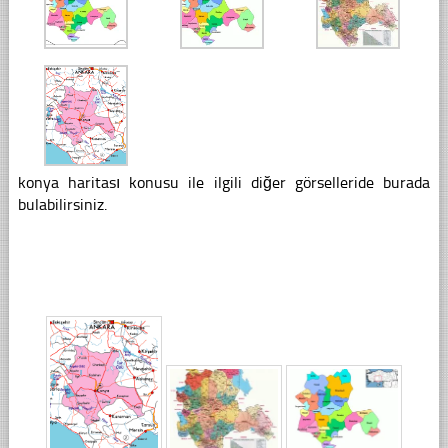
konya haritası konusu ile ilgili diğer görselleride burada
bulabilirsiniz.