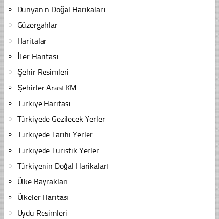
Dünyanın Doğal Harikaları
Güzergahlar
Haritalar
İller Haritası
Şehir Resimleri
Şehirler Arası KM
Türkiye Haritası
Türkiyede Gezilecek Yerler
Türkiyede Tarihi Yerler
Türkiyede Turistik Yerler
Türkiyenin Doğal Harikaları
Ülke Bayrakları
Ülkeler Haritası
Uydu Resimleri