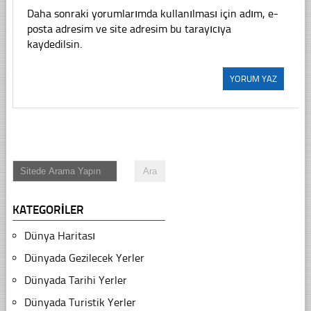
Daha sonraki yorumlarımda kullanılması için adım, e-
posta adresim ve site adresim bu tarayıcıya
kaydedilsin.
KATEGORILER
Dünya Haritası
Dünyada Gezilecek Yerler
Dünyada Tarihi Yerler
Dünyada Turistik Yerler