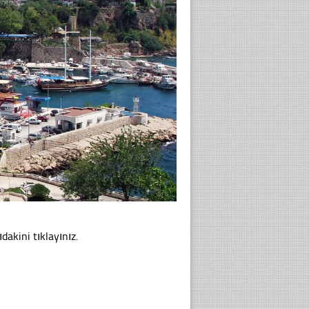
dakini tıklayınız.