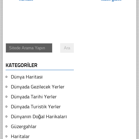
KATEGORILER
Dünya Haritası
Dünyada Gezilecek Yerler
Dünyada Tarihi Yerler
Dünyada Turistik Yerler
Dünyanın Doğal Harikaları
Güzergahlar
Haritalar