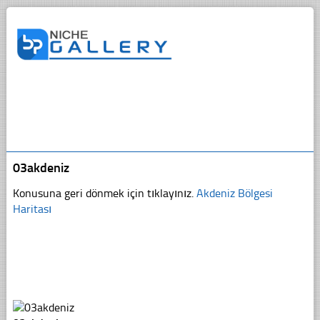
03akdeniz
Konusuna geri dönmek için tıklayınız.
Akdeniz Bölgesi
Haritası