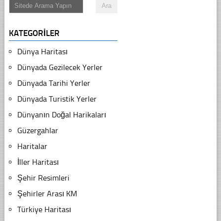
KATEGORILER
Dünya Haritası
Dünyada Gezilecek Yerler
Dünyada Tarihi Yerler
Dünyada Turistik Yerler
Dünyanın Doğal Harikaları
Güzergahlar
Haritalar
İller Haritası
Şehir Resimleri
Şehirler Arası KM
Türkiye Haritası