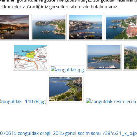
ekkür ederiz. Aradığınız görselleri sitemizde bulabilirsiniz.