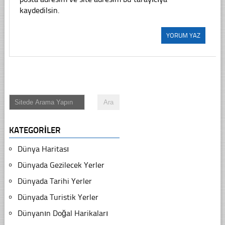
kaydedilsin.
KATEGORILER
Dünya Haritası
Dünyada Gezilecek Yerler
Dünyada Tarihi Yerler
Dünyada Turistik Yerler
Dünyanın Doğal Harikaları