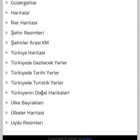
Güzergahlar
Haritalar
İller Haritası
Şehir Resimleri
Şehirler Arası KM
Türkiye Haritası
Türkiyede Gezilecek Yerler
Türkiyede Tarihi Yerler
Türkiyede Turistik Yerler
Türkiyenin Doğal Harikaları
Ülke Bayrakları
Ülkeler Haritası
Uydu Resimleri
Copyright © 2026
Yerbilgisi