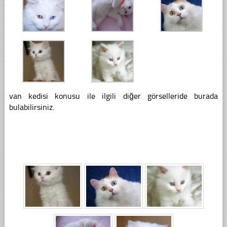
van kedisi konusu ile ilgili diğer görselleride burada
bulabilirsiniz.