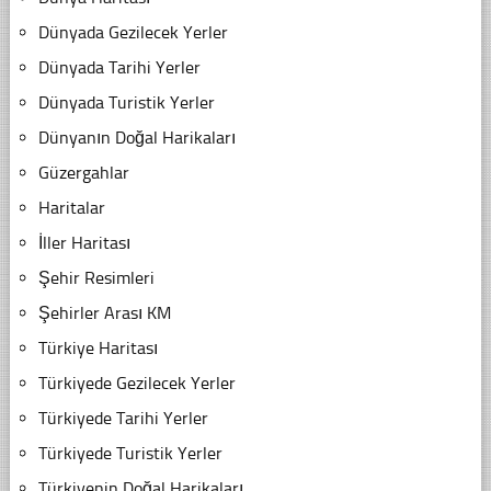
Dünyada Gezilecek Yerler
Dünyada Tarihi Yerler
Dünyada Turistik Yerler
Dünyanın Doğal Harikaları
Güzergahlar
Haritalar
İller Haritası
Şehir Resimleri
Şehirler Arası KM
Türkiye Haritası
Türkiyede Gezilecek Yerler
Türkiyede Tarihi Yerler
Türkiyede Turistik Yerler
Türkiyenin Doğal Harikaları