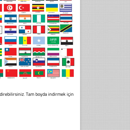
rebilirsiniz. Tam boyda indirmek için