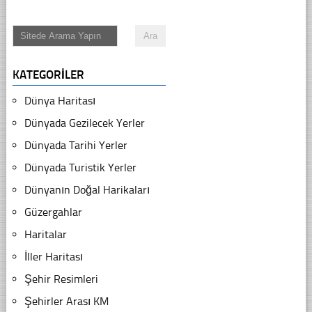
KATEGORILER
Dünya Haritası
Dünyada Gezilecek Yerler
Dünyada Tarihi Yerler
Dünyada Turistik Yerler
Dünyanın Doğal Harikaları
Güzergahlar
Haritalar
İller Haritası
Şehir Resimleri
Şehirler Arası KM