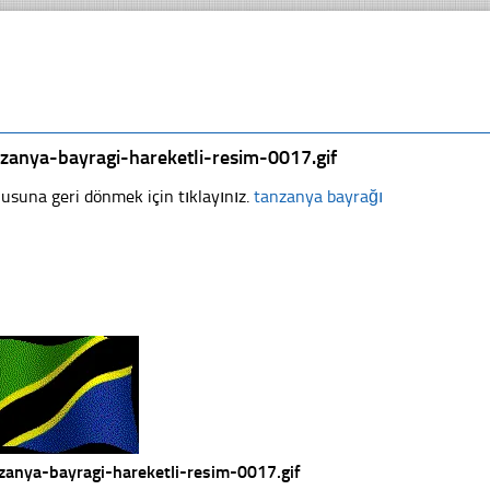
zanya-bayragi-hareketli-resim-0017.gif
usuna geri dönmek için tıklayınız.
tanzanya bayrağı
zanya-bayragi-hareketli-resim-0017.gif