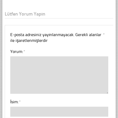
Lütfen Yorum Yapın
E-posta adresiniz yayınlanmayacak.
Gerekli alanlar
*
ile işaretlenmişlerdir
Yorum:
*
İsim:
*