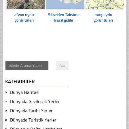
afyon uydu
Silivriden Taksime
muş uydu
görüntüleri
Nasıl gidilir
görüntüleri
KATEGORILER
Dünya Haritası
Dünyada Gezilecek Yerler
Dünyada Tarihi Yerler
Dünyada Turistik Yerler