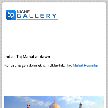
India -Taj Mahal at dawn
Konusuna geri dönmek için tıklayınız.
Taç Mahal Resimleri