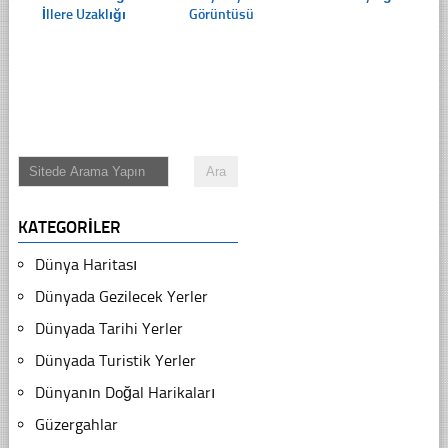
İllere Uzaklığı
Görüntüsü
KATEGORILER
Dünya Haritası
Dünyada Gezilecek Yerler
Dünyada Tarihi Yerler
Dünyada Turistik Yerler
Dünyanın Doğal Harikaları
Güzergahlar