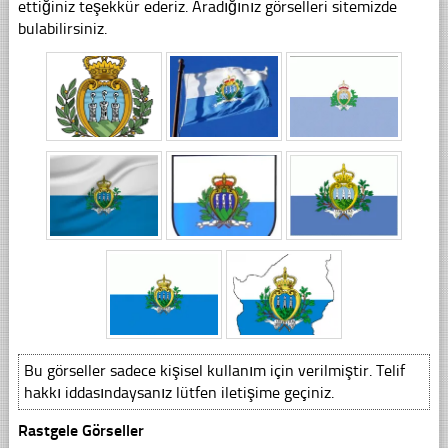
ettiğiniz teşekkür ederiz. Aradığınız görselleri sitemizde
bulabilirsiniz.
Bu görseller sadece kişisel kullanım için verilmiştir. Telif
hakkı iddasındaysanız lütfen iletişime geçiniz.
Rastgele Görseller