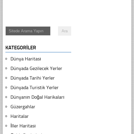
KATEGORILER
Dünya Haritası
Dünyada Gezilecek Yerler
Dünyada Tarihi Yerler
Dünyada Turistik Yerler
Dünyanın Doğal Harikaları
Güzergahlar
Haritalar
İller Haritası