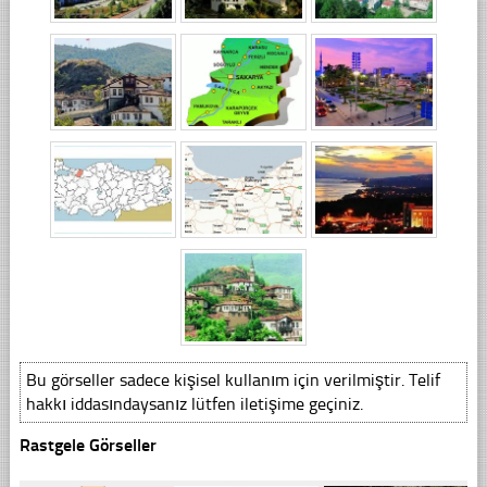
Bu görseller sadece kişisel kullanım için verilmiştir. Telif
hakkı iddasındaysanız lütfen iletişime geçiniz.
Rastgele Görseller