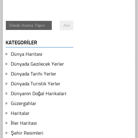
KATEGORILER
Dünya Haritası
Dünyada Gezilecek Yerler
Dünyada Tarihi Yerler
Dünyada Turistik Yerler
Dünyanın Doğal Harikaları
Güzergahlar
Haritalar
İller Haritası
Şehir Resimleri