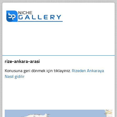
rize-ankara-arasi
Konusuna geri dönmek için tıklayınız.
Rizeden Ankaraya
Nasıl gidilir