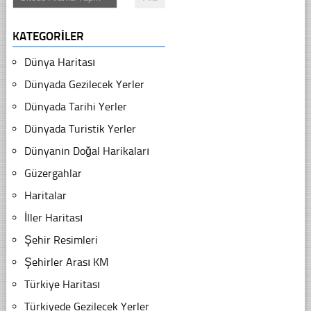
KATEGORILER
Dünya Haritası
Dünyada Gezilecek Yerler
Dünyada Tarihi Yerler
Dünyada Turistik Yerler
Dünyanın Doğal Harikaları
Güzergahlar
Haritalar
İller Haritası
Şehir Resimleri
Şehirler Arası KM
Türkiye Haritası
Türkiyede Gezilecek Yerler